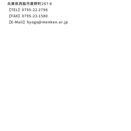
兵庫県西脇市鹿野町267-6
【TEL】0795-22-2796
【FAX】0795-23-1580
【E-Mail】hyogo@menken.or.jp