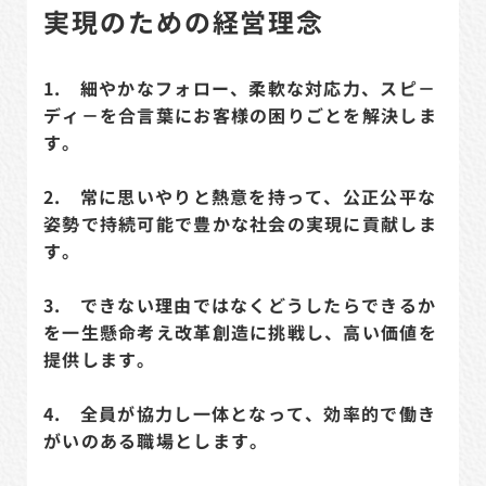
実現のための経営理念
1. 細やかなフォロー、柔軟な対応力、スピ－
ディ－を合言葉にお客様の困りごとを解決しま
す。
2. 常に思いやりと熱意を持って、公正公平な
姿勢で持続可能で豊かな社会の実現に貢献しま
す。
3. できない理由ではなくどうしたらできるか
を一生懸命考え改革創造に挑戦し、高い価値を
提供します。
4. 全員が協力し一体となって、効率的で働き
がいのある職場とします。