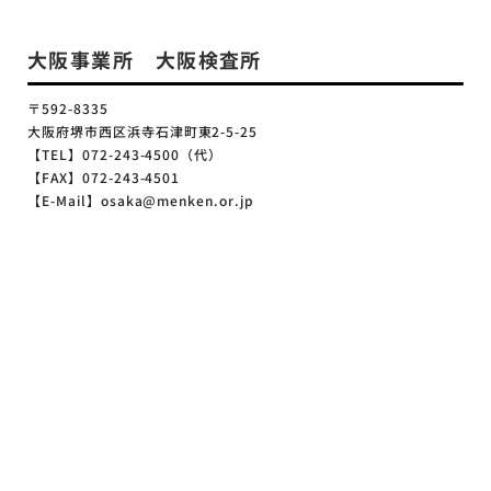
大阪事業所 大阪検査所
〒592-8335
大阪府堺市西区浜寺石津町東2-5-25
【TEL】072-243-4500（代）
【FAX】072-243-4501
【E-Mail】osaka@menken.or.jp