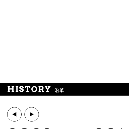
HISTORY
沿革