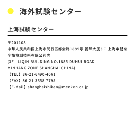
海外試験センター
上海試験センター
〒201108
中華人民共和国上海市閔行区都会路1885号 麗琴大厦3Ｆ 上海申磬奈
辛格検測技術有限公司内
(3F LIQIN BUILDING NO.1885 DUHUI ROAD
MINHANG ZONE SHANGHAI CHINA)
【TEL】86-21-6490-4061
【FAX】86-21-3358-7795
【E-Mail】shanghaishiken@menken.or.jp