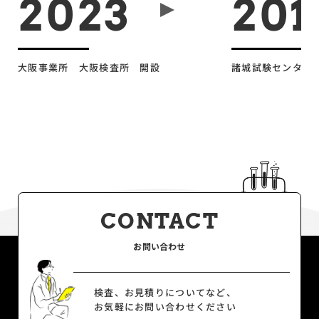
2023
201
大阪事業所 大阪検査所 開設
諸城試験センター
CONTACT
お問い合わせ
検査、お見積りについてなど、
お気軽にお問い合わせください