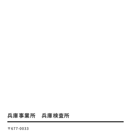
兵庫事業所 兵庫検査所
〒677-0033