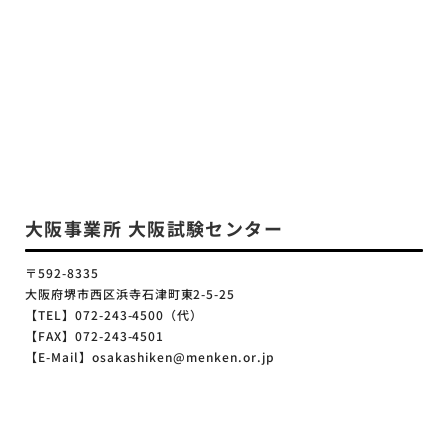
大阪事業所 大阪試験センター
〒592-8335
大阪府堺市西区浜寺石津町東2-5-25
【TEL】072-243-4500（代）
【FAX】072-243-4501
【E-Mail】osakashiken@menken.or.jp