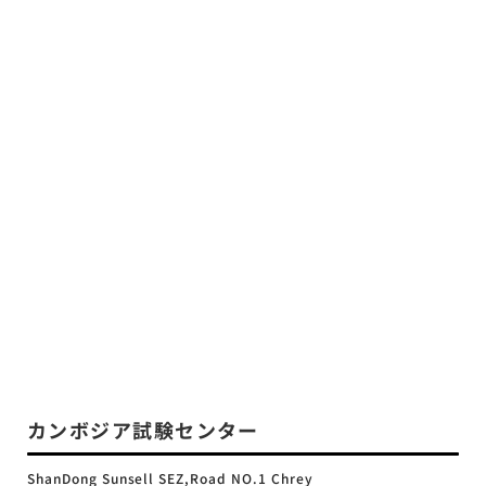
カンボジア試験センター
ShanDong Sunsell SEZ,Road NO.1 Chrey