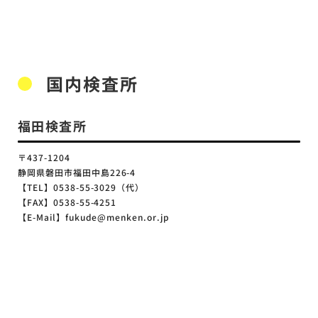
国内検査所
福田検査所
〒437-1204
静岡県磐田市福田中島226-4
【TEL】0538-55-3029（代）
【FAX】0538-55-4251
【E-Mail】fukude@menken.or.jp