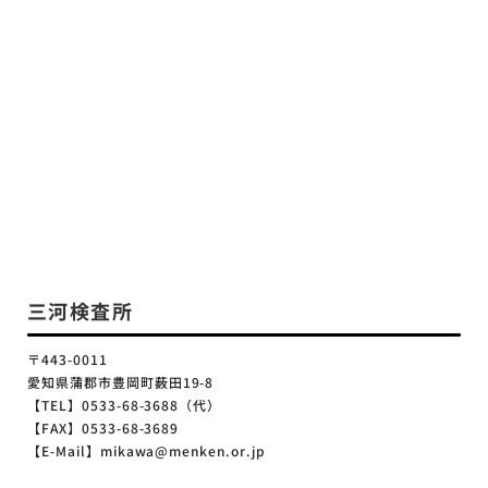
三河検査所
〒443-0011
愛知県蒲郡市豊岡町薮田19-8
【TEL】0533-68-3688（代）
【FAX】0533-68-3689
【E-Mail】mikawa@menken.or.jp