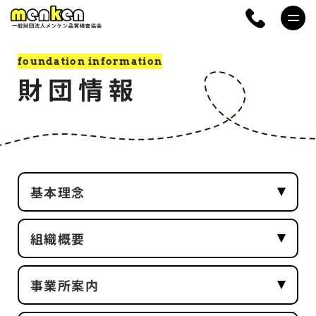
foundation information
財団情報
基本理念
組織概要
事業所案内