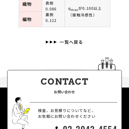
表側
織物
q
が0.100以上
0.086
max
裏側
（接触冷感性）
編物
0.112
一覧へ戻る
CONTACT
お問い合わせ
検査、お見積りについてなど、
お気軽にお問い合わせください