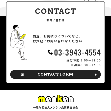
CONTACT
お問い合わせ
検査、お見積りについてなど、
お気軽にお問い合わせください
03-3943-4554
受付時間 9:00～18:00
※兵庫8:30～17:30
CONTACT FORM