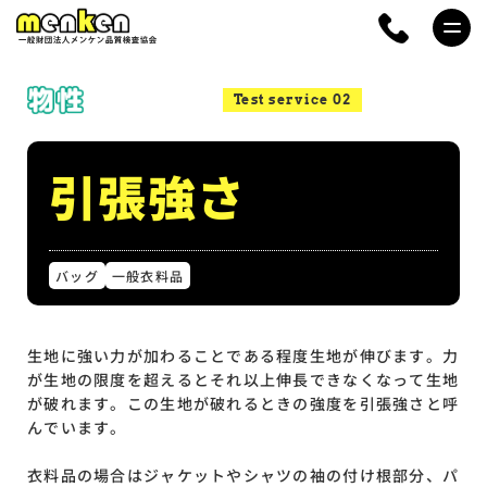
Test service 02
引張強さ
バッグ
一般衣料品
生地に強い力が加わることである程度生地が伸びます。力
が生地の限度を超えるとそれ以上伸長できなくなって生地
が破れます。この生地が破れるときの強度を引張強さと呼
んでいます。
衣料品の場合はジャケットやシャツの袖の付け根部分、パ